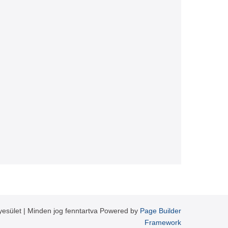
yesület | Minden jog fenntartva Powered by
Page Builder
Framework